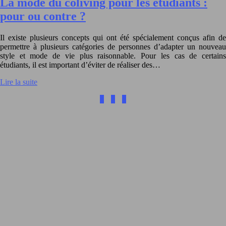
La mode du coliving pour les étudiants :
pour ou contre ?
Il existe plusieurs concepts qui ont été spécialement conçus afin de
permettre à plusieurs catégories de personnes d’adapter un nouveau
style et mode de vie plus raisonnable. Pour les cas de certains
étudiants, il est important d’éviter de réaliser des…
Lire la suite
1
2
3