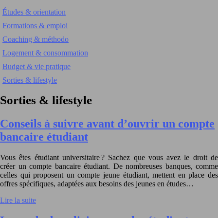
Études & orientation
Formations & emploi
Coaching & méthodo
Logement & consommation
Budget & vie pratique
Sorties & lifestyle
Sorties & lifestyle
Conseils à suivre avant d’ouvrir un compte
bancaire étudiant
Vous êtes étudiant universitaire ? Sachez que vous avez le droit de
créer un compte bancaire étudiant. De nombreuses banques, comme
celles qui proposent un compte jeune étudiant, mettent en place des
offres spécifiques, adaptées aux besoins des jeunes en études…
Lire la suite