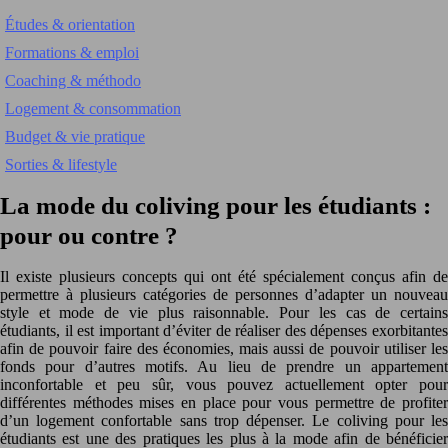
Études & orientation
Formations & emploi
Coaching & méthodo
Logement & consommation
Budget & vie pratique
Sorties & lifestyle
La mode du coliving pour les étudiants :
pour ou contre ?
Il existe plusieurs concepts qui ont été spécialement conçus afin de
permettre à plusieurs catégories de personnes d’adapter un nouveau
style et mode de vie plus raisonnable. Pour les cas de certains
étudiants, il est important d’éviter de réaliser des dépenses exorbitantes
afin de pouvoir faire des économies, mais aussi de pouvoir utiliser les
fonds pour d’autres motifs. Au lieu de prendre un appartement
inconfortable et peu sûr, vous pouvez actuellement opter pour
différentes méthodes mises en place pour vous permettre de profiter
d’un logement confortable sans trop dépenser. Le coliving pour les
étudiants est une des pratiques les plus à la mode afin de bénéficier