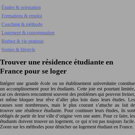
Études & orientation
Formations & emploi
Coaching & méthodo
Logement & consommation
Budget & vie pratique
Sorties & lifestyle
Trouver une résidence étudiante en
France pour se loger
Intégrer une grande école ou un établissement universitaire constitue
un accomplissement pour les étudiants. Cette joie est pourtant limitée,
car ces derniers rencontrent souvent des problèmes qui peuvent freiner,
et même bloquer leur rêve d’aller plus loin dans leurs études.
Les
causes sont nombreuses, mais le plus courant s’attache au fait de
trouver une résidence étudiante. Pour continuer leurs études, ils sont
obligés de partir de leur ville d’origine vers une autre. Pour ce faire, les
étudiants doivent trouver un logement, ce qui n’est pas toujours facile.
Zoom sur les méthodes pour dénicher un logement étudiant en France.