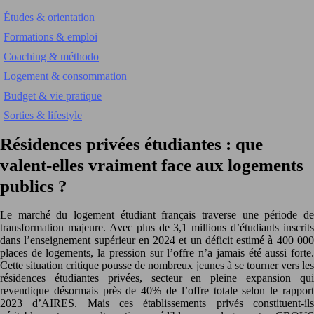
Études & orientation
Formations & emploi
Coaching & méthodo
Logement & consommation
Budget & vie pratique
Sorties & lifestyle
Résidences privées étudiantes : que
valent-elles vraiment face aux logements
publics ?
Le marché du logement étudiant français traverse une période de
transformation majeure. Avec plus de 3,1 millions d’étudiants inscrits
dans l’enseignement supérieur en 2024 et un déficit estimé à 400 000
places de logements, la pression sur l’offre n’a jamais été aussi forte.
Cette situation critique pousse de nombreux jeunes à se tourner vers les
résidences étudiantes privées, secteur en pleine expansion qui
revendique désormais près de 40% de l’offre totale selon le rapport
2023 d’AIRES. Mais ces établissements privés constituent-ils