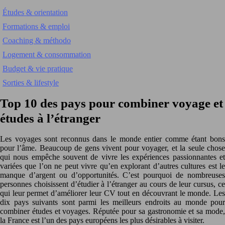
Études & orientation
Formations & emploi
Coaching & méthodo
Logement & consommation
Budget & vie pratique
Sorties & lifestyle
Top 10 des pays pour combiner voyage et
études à l’étranger
Les voyages sont reconnus dans le monde entier comme étant bons
pour l’âme. Beaucoup de gens vivent pour voyager, et la seule chose
qui nous empêche souvent de vivre les expériences passionnantes et
variées que l’on ne peut vivre qu’en explorant d’autres cultures est le
manque d’argent ou d’opportunités. C’est pourquoi de nombreuses
personnes choisissent d’étudier à l’étranger au cours de leur cursus, ce
qui leur permet d’améliorer leur CV tout en découvrant le monde. Les
dix pays suivants sont parmi les meilleurs endroits au monde pour
combiner études et voyages. Réputée pour sa gastronomie et sa mode,
la France est l’un des pays européens les plus désirables à visiter.