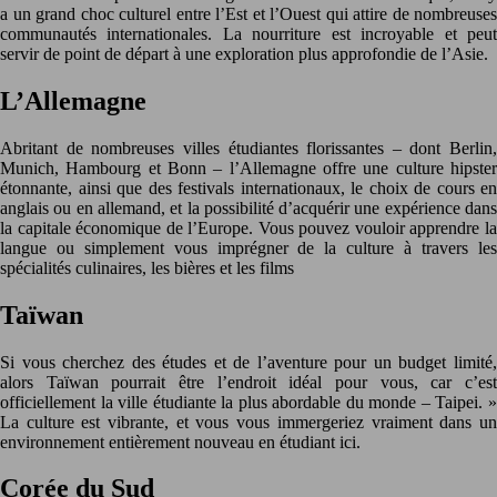
a un grand choc culturel entre l’Est et l’Ouest qui attire de nombreuses
communautés internationales. La nourriture est incroyable et peut
servir de point de départ à une exploration plus approfondie de l’Asie.
L’Allemagne
Abritant de nombreuses villes étudiantes florissantes – dont Berlin,
Munich, Hambourg et Bonn – l’Allemagne offre une culture hipster
étonnante, ainsi que des festivals internationaux, le choix de cours en
anglais ou en allemand, et la possibilité d’acquérir une expérience dans
la capitale économique de l’Europe. Vous pouvez vouloir apprendre la
langue ou simplement vous imprégner de la culture à travers les
spécialités culinaires, les bières et les films
Taïwan
Si vous cherchez des études et de l’aventure pour un budget limité,
alors Taïwan pourrait être l’endroit idéal pour vous, car c’est
officiellement la ville étudiante la plus abordable du monde – Taipei. »
La culture est vibrante, et vous vous immergeriez vraiment dans un
environnement entièrement nouveau en étudiant ici.
Corée du Sud