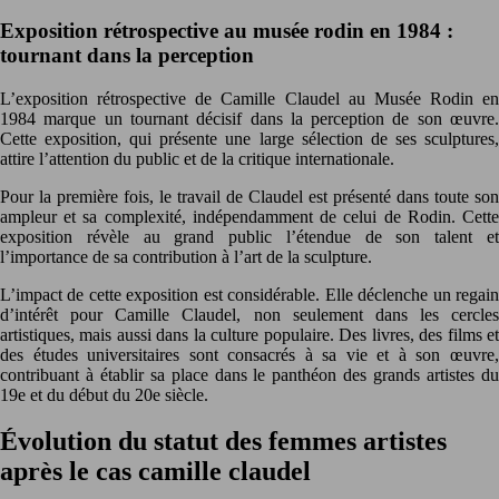
Exposition rétrospective au musée rodin en 1984 :
tournant dans la perception
L’exposition rétrospective de Camille Claudel au Musée Rodin en
1984 marque un tournant décisif dans la perception de son œuvre.
Cette exposition, qui présente une large sélection de ses sculptures,
attire l’attention du public et de la critique internationale.
Pour la première fois, le travail de Claudel est présenté dans toute son
ampleur et sa complexité, indépendamment de celui de Rodin. Cette
exposition révèle au grand public l’étendue de son talent et
l’importance de sa contribution à l’art de la sculpture.
L’impact de cette exposition est considérable. Elle déclenche un regain
d’intérêt pour Camille Claudel, non seulement dans les cercles
artistiques, mais aussi dans la culture populaire. Des livres, des films et
des études universitaires sont consacrés à sa vie et à son œuvre,
contribuant à établir sa place dans le panthéon des grands artistes du
19e et du début du 20e siècle.
Évolution du statut des femmes artistes
après le cas camille claudel