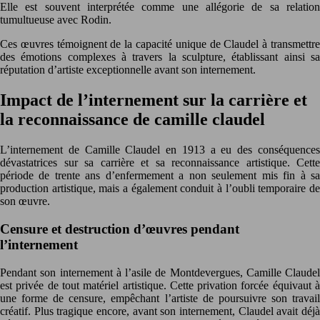
Elle est souvent interprétée comme une allégorie de sa relation
tumultueuse avec Rodin.
Ces œuvres témoignent de la capacité unique de Claudel à transmettre
des émotions complexes à travers la sculpture, établissant ainsi sa
réputation d’artiste exceptionnelle avant son internement.
Impact de l’internement sur la carrière et
la reconnaissance de camille claudel
L’internement de Camille Claudel en 1913 a eu des conséquences
dévastatrices sur sa carrière et sa reconnaissance artistique. Cette
période de trente ans d’enfermement a non seulement mis fin à sa
production artistique, mais a également conduit à l’oubli temporaire de
son œuvre.
Censure et destruction d’œuvres pendant
l’internement
Pendant son internement à l’asile de Montdevergues, Camille Claudel
est privée de tout matériel artistique. Cette privation forcée équivaut à
une forme de censure, empêchant l’artiste de poursuivre son travail
créatif. Plus tragique encore, avant son internement, Claudel avait déjà