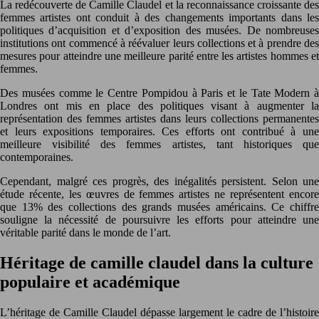
La redécouverte de Camille Claudel et la reconnaissance croissante des
femmes artistes ont conduit à des changements importants dans les
politiques d’acquisition et d’exposition des musées. De nombreuses
institutions ont commencé à réévaluer leurs collections et à prendre des
mesures pour atteindre une meilleure parité entre les artistes hommes et
femmes.
Des musées comme le Centre Pompidou à Paris et le Tate Modern à
Londres ont mis en place des politiques visant à augmenter la
représentation des femmes artistes dans leurs collections permanentes
et leurs expositions temporaires. Ces efforts ont contribué à une
meilleure visibilité des femmes artistes, tant historiques que
contemporaines.
Cependant, malgré ces progrès, des inégalités persistent. Selon une
étude récente, les œuvres de femmes artistes ne représentent encore
que 13% des collections des grands musées américains. Ce chiffre
souligne la nécessité de poursuivre les efforts pour atteindre une
véritable parité dans le monde de l’art.
Héritage de camille claudel dans la culture
populaire et académique
L’héritage de Camille Claudel dépasse largement le cadre de l’histoire