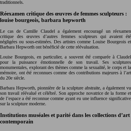
traditionnels.
Réexamen critique des œuvres de femmes sculpteurs :
louise bourgeois, barbara hepworth
Le cas de Camille Claudel a également encouragé un réexamen
critique des œuvres d’autres femmes sculpteurs qui avaient été
négligées ou sous-estimées. Des artistes comme Louise Bourgeois et
Barbara Hepworth ont bénéficié de cette réévaluation.
Louise Bourgeois, en particulier, a souvent été comparée à Claudel
pour la puissance émotionnelle de son travail. Ses sculptures
monumentales, explorant des thèmes comme la sexualité, le corps et la
mémoire, ont été reconnues comme des contributions majeures à l’art
du 20e siècle.
Barbara Hepworth, pionnière de la sculpture abstraite, a également vu
son travail réévalué et célébré. Son approche novatrice de la forme et
de l’espace a été reconnue comme ayant eu une influence significative
sur la sculpture moderne.
Institutions muséales et parité dans les collections d’art
contemporain