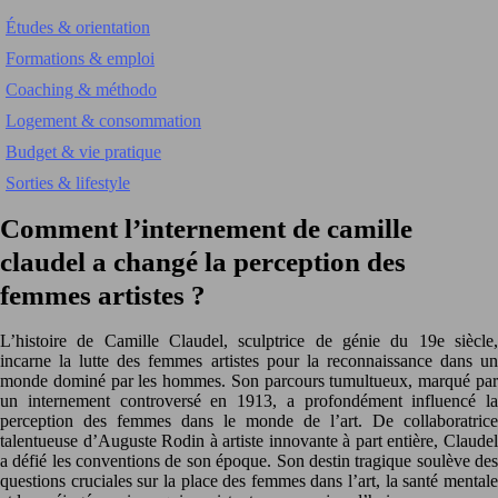
Études & orientation
Formations & emploi
Coaching & méthodo
Logement & consommation
Budget & vie pratique
Sorties & lifestyle
Comment l’internement de camille
claudel a changé la perception des
femmes artistes ?
L’histoire de Camille Claudel, sculptrice de génie du 19e siècle,
incarne la lutte des femmes artistes pour la reconnaissance dans un
monde dominé par les hommes. Son parcours tumultueux, marqué par
un internement controversé en 1913, a profondément influencé la
perception des femmes dans le monde de l’art. De collaboratrice
talentueuse d’Auguste Rodin à artiste innovante à part entière, Claudel
a défié les conventions de son époque. Son destin tragique soulève des
questions cruciales sur la place des femmes dans l’art, la santé mentale