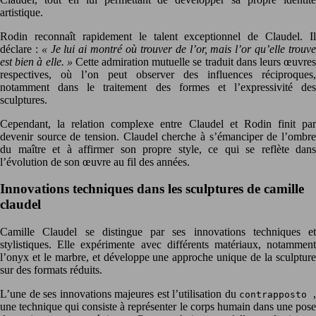
artistique.
Rodin reconnaît rapidement le talent exceptionnel de Claudel. Il
déclare :
« Je lui ai montré où trouver de l’or, mais l’or qu’elle trouv
est bien à elle. »
Cette admiration mutuelle se traduit dans leurs œuvre
respectives, où l’on peut observer des influences réciproques,
notamment dans le traitement des formes et l’expressivité des
sculptures.
Cependant, la relation complexe entre Claudel et Rodin finit par
devenir source de tension. Claudel cherche à s’émanciper de l’ombre
du maître et à affirmer son propre style, ce qui se reflète dans
l’évolution de son œuvre au fil des années.
Innovations techniques dans les sculptures de camille
claudel
Camille Claudel se distingue par ses innovations techniques et
stylistiques. Elle expérimente avec différents matériaux, notamment
l’onyx et le marbre, et développe une approche unique de la sculpture
sur des formats réduits.
L’une de ses innovations majeures est l’utilisation du
contrapposto
une technique qui consiste à représenter le corps humain dans une pose