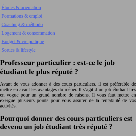
Études & orientation
Formations & emploi
Coaching & méthodo
Logement & consommation
Budget & vie pratique
Sorties & lifestyle
Professeur particulier : est-ce le job
étudiant le plus réputé ?
Avant de vous adonner à des cours particuliers, il est préférable de
mettre en avant les avantages du métier. Il s’agit d’un job étudiant très
en vogue pour un grand nombre de raisons. Il vous faut mettre en
exergue plusieurs points pour vous assurer de la rentabilité de vos
activités.
Pourquoi donner des cours particuliers est
devenu un job étudiant très réputé ?