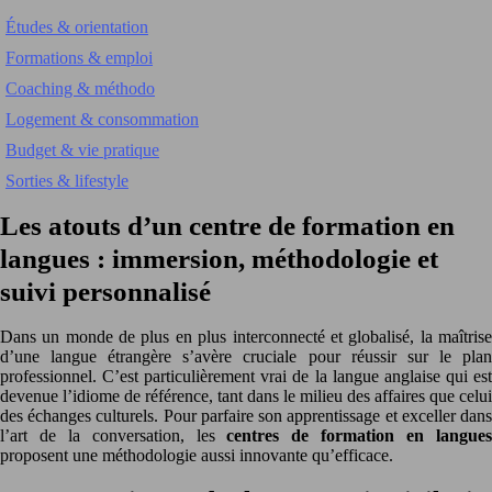
Études & orientation
Formations & emploi
Coaching & méthodo
Logement & consommation
Budget & vie pratique
Sorties & lifestyle
Les atouts d’un centre de formation en
langues : immersion, méthodologie et
suivi personnalisé
Dans un monde de plus en plus interconnecté et globalisé, la maîtrise
d’une langue étrangère s’avère cruciale pour réussir sur le plan
professionnel. C’est particulièrement vrai de la langue anglaise qui est
devenue l’idiome de référence, tant dans le milieu des affaires que celui
des échanges culturels. Pour parfaire son apprentissage et exceller dans
l’art de la conversation, les
centres de formation en langue
proposent une méthodologie aussi innovante qu’efficace.