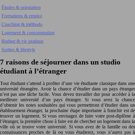
Études & orientation
Formations & emploi
Coaching & méthodo
Logement & consommation
Budget & vie pratique
Sorties & lifestyle
7 raisons de séjourner dans un studio
étudiant à l’étranger
Tout étudiant s’attend à profiter d’une vie étudiante classique dans une
université étrangère. Avoir la chance d’étudier dans un pays étranger
n’est pas une tâche facile. Vous devez travailler dur pour accéder à la
meilleure université d’un pays étranger. Si vous avez la chance
d’obtenir les notes souhaitées qui vous permettront d’étudier dans un
établissement étranger, la prochaine étape importante à franchir est de
trouver un logement. Si vous envisagez de faire votre post-diplôme à
l’étranger, la première chose à faire est de chercher un logement dans la
ville où se trouve votre université. Si vous avez de la famille ou des
connaissances proches de là ou vous étudierez, vous n’aurez pas à