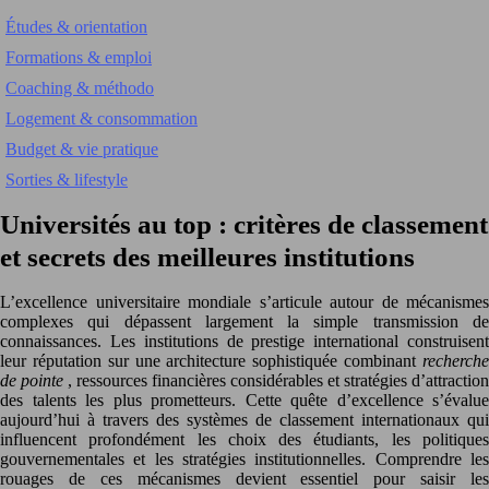
Études & orientation
Formations & emploi
Coaching & méthodo
Logement & consommation
Budget & vie pratique
Sorties & lifestyle
Universités au top : critères de classement
et secrets des meilleures institutions
L’excellence universitaire mondiale s’articule autour de mécanismes
complexes qui dépassent largement la simple transmission de
connaissances. Les institutions de prestige international construisent
leur réputation sur une architecture sophistiquée combinant
recherche
de pointe
, ressources financières considérables et stratégies d’attraction
des talents les plus prometteurs. Cette quête d’excellence s’évalue
aujourd’hui à travers des systèmes de classement internationaux qui
influencent profondément les choix des étudiants, les politiques
gouvernementales et les stratégies institutionnelles. Comprendre les
rouages de ces mécanismes devient essentiel pour saisir les