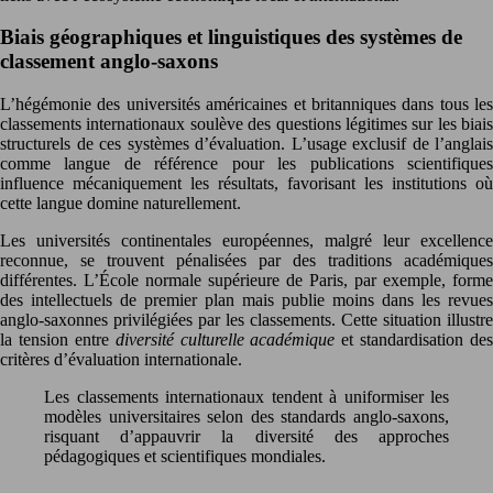
Biais géographiques et linguistiques des systèmes de
classement anglo-saxons
L’hégémonie des universités américaines et britanniques dans tous les
classements internationaux soulève des questions légitimes sur les biais
structurels de ces systèmes d’évaluation. L’usage exclusif de l’anglais
comme langue de référence pour les publications scientifiques
influence mécaniquement les résultats, favorisant les institutions où
cette langue domine naturellement.
Les universités continentales européennes, malgré leur excellence
reconnue, se trouvent pénalisées par des traditions académiques
différentes. L’École normale supérieure de Paris, par exemple, forme
des intellectuels de premier plan mais publie moins dans les revues
anglo-saxonnes privilégiées par les classements. Cette situation illustre
la tension entre
diversité culturelle académique
et standardisation des
critères d’évaluation internationale.
Les classements internationaux tendent à uniformiser les
modèles universitaires selon des standards anglo-saxons,
risquant d’appauvrir la diversité des approches
pédagogiques et scientifiques mondiales.