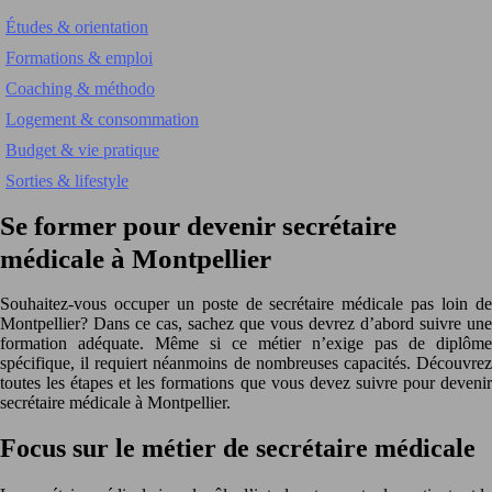
Études & orientation
Formations & emploi
Coaching & méthodo
Logement & consommation
Budget & vie pratique
Sorties & lifestyle
Se former pour devenir secrétaire
médicale à Montpellier
Souhaitez-vous occuper un poste de secrétaire médicale pas loin de
Montpellier? Dans ce cas, sachez que vous devrez d’abord suivre une
formation adéquate. Même si ce métier n’exige pas de diplôme
spécifique, il requiert néanmoins de nombreuses capacités. Découvrez
toutes les étapes et les formations que vous devez suivre pour devenir
secrétaire médicale à Montpellier.
Focus sur le métier de secrétaire médicale