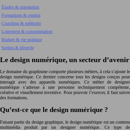
Études & orientation
Formations & emploi
Coaching & méthodo
Logement & consommation
Budget & vie pratique
Sorties & lifestyle
Le design numérique, un secteur d’avenir
Le domaine du graphisme comporte plusieurs métiers, à cela s’ajoute le
design numérique. Ce dernier concerne tous les designs conçus pour
interagir avec des appareils numériques. Ce métier de designer
numérique s’adresse à une personne techniquement compétente,
créative et visuellement inventive. Pour pouvoir l’exercer, il faut suivre
des formations.
Qu’est-ce que le design numérique ?
Faisant partie du design graphique, le design numérique est un contenu
multimédia produit par un designer numérique. Ce type de