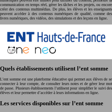
numériques peuvent être utilisés pour diffuser du contenu, permettre la
communication en temps réel, gérer les tâches et les projets, ou encore
créer des contenus multimédias. De plus, les élèves et les enseignants
peuvent accéder à des contenus numériques de qualité, comme des
livres numériques, des vidéos, des simulations et des leçons en ligne.
Quels établissements utilisent l’ent somme
L’ent somme est une plateforme éducative qui permet aux élèves de se
connecter à leur compte, de consulter leurs notes et de gérer leur mot
de passe. Plusieurs établissements l’utilisent pour simplifier le suivi des
élèves et leur permettre d’accéder à leurs informations en ligne.
Les services disponibles sur l’ent somme