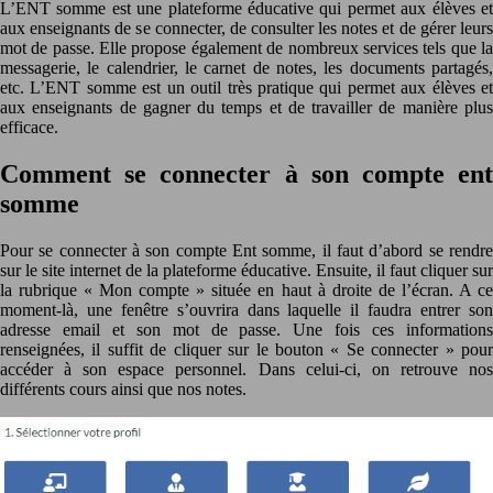
L’ENT somme est une plateforme éducative qui permet aux élèves et
aux enseignants de se connecter, de consulter les notes et de gérer leurs
mot de passe. Elle propose également de nombreux services tels que la
messagerie, le calendrier, le carnet de notes, les documents partagés,
etc. L’ENT somme est un outil très pratique qui permet aux élèves et
aux enseignants de gagner du temps et de travailler de manière plus
efficace.
Comment se connecter à son compte ent
somme
Pour se connecter à son compte Ent somme, il faut d’abord se rendre
sur le site internet de la plateforme éducative. Ensuite, il faut cliquer sur
la rubrique « Mon compte » située en haut à droite de l’écran. A ce
moment-là, une fenêtre s’ouvrira dans laquelle il faudra entrer son
adresse email et son mot de passe. Une fois ces informations
renseignées, il suffit de cliquer sur le bouton « Se connecter » pour
accéder à son espace personnel. Dans celui-ci, on retrouve nos
différents cours ainsi que nos notes.