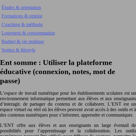
Études & orientation
Formations & emploi
Coaching & méthodo
Logement & consommation
Budget & vie pratique
Sorties & lifestyle
Ent somme : Utiliser la plateforme
éducative (connexion, notes, mot de
passe)
L’espace de travail numérique pour les établissements scolaires est un
environnement informatique permettant aux élèves et aux enseignants
d’interagir, de partager du contenu et de collaborer. L’ENT est un
espace virtuel ou réel où les élèves peuvent avoir accès à des outils et à
des contenus numériques pour s’informer, apprendre et communiquer.
L’ENT offre aux élèves et aux enseignants un large éventail de
possibilités pour l’apprentissage et la collaboration. Les outils