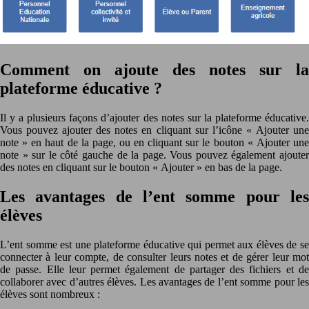
Comment on ajoute des notes sur la
plateforme éducative ?
Il y a plusieurs façons d’ajouter des notes sur la plateforme éducative.
Vous pouvez ajouter des notes en cliquant sur l’icône « Ajouter une
note » en haut de la page, ou en cliquant sur le bouton « Ajouter une
note » sur le côté gauche de la page. Vous pouvez également ajouter
des notes en cliquant sur le bouton « Ajouter » en bas de la page.
Les avantages de l’ent somme pour les
élèves
L’ent somme est une plateforme éducative qui permet aux élèves de se
connecter à leur compte, de consulter leurs notes et de gérer leur mot
de passe. Elle leur permet également de partager des fichiers et de
collaborer avec d’autres élèves. Les avantages de l’ent somme pour les
élèves sont nombreux :