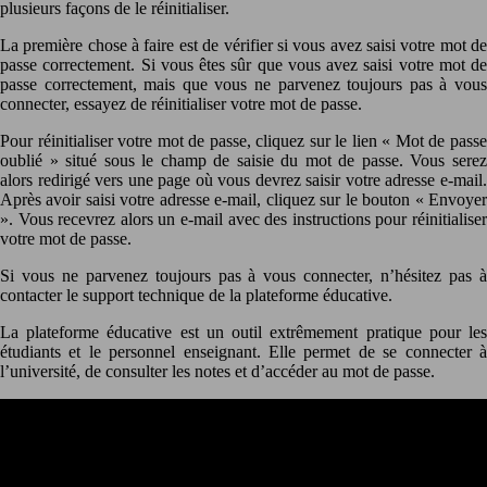
plusieurs façons de le réinitialiser.
La première chose à faire est de vérifier si vous avez saisi votre mot de
passe correctement. Si vous êtes sûr que vous avez saisi votre mot de
passe correctement, mais que vous ne parvenez toujours pas à vous
connecter, essayez de réinitialiser votre mot de passe.
Pour réinitialiser votre mot de passe, cliquez sur le lien « Mot de passe
oublié » situé sous le champ de saisie du mot de passe. Vous serez
alors redirigé vers une page où vous devrez saisir votre adresse e-mail.
Après avoir saisi votre adresse e-mail, cliquez sur le bouton « Envoyer
». Vous recevrez alors un e-mail avec des instructions pour réinitialiser
votre mot de passe.
Si vous ne parvenez toujours pas à vous connecter, n’hésitez pas à
contacter le support technique de la plateforme éducative.
La plateforme éducative est un outil extrêmement pratique pour les
étudiants et le personnel enseignant. Elle permet de se connecter à
l’université, de consulter les notes et d’accéder au mot de passe.