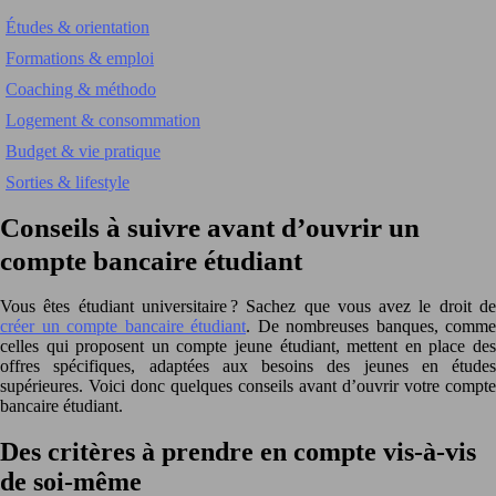
Études & orientation
Formations & emploi
Coaching & méthodo
Logement & consommation
Budget & vie pratique
Sorties & lifestyle
Conseils à suivre avant d’ouvrir un
compte bancaire étudiant
Vous êtes étudiant universitaire ? Sachez que vous avez le droit de
créer un compte bancaire étudiant
. De nombreuses banques, comme
celles qui proposent un compte jeune étudiant, mettent en place des
offres spécifiques, adaptées aux besoins des jeunes en études
supérieures. Voici donc quelques conseils avant d’ouvrir votre compte
bancaire étudiant.
Des critères à prendre en compte vis-à-vis
de soi-même