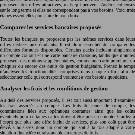
proposent des offres attractives, mais qui peuvent s’avérer coûteuses
sur le long terme si elles ne correspondent pas à vos besoins. Voici trois
étapes essentielles pour faire le bon choix.
Comparer les services bancaires proposés
Toutes les banques ne proposent pas les mêmes services dans leurs
offres dédiées aux étudiants. Il est donc essentiel de comparer les
différentes formules disponibles. Certains packs incluent simplement
un compte courant et une carte bancaire classique, tandis que d’autres
proposent des options supplémentaires, comme une carte premium, un
chéquier ou encore des outils de gestion budgétaire. Prenez le temps
d’analyser les fonctionnalités comprises dans chaque offre, afin de
sélectionner celle qui correspond vraiment à vos besoins quotidiens.
Analyser les frais et les conditions de gestion
Au-delà des services proposés, il est tout aussi important d’examiner
les frais associés au compte. Les frais de tenue de compte, les
commissions liées aux opérations courantes, ainsi que les coûts
éventuels pour certaines cartes doivent être pris en compte. Gardez à
l’esprit que plus une offre inclut de services, plus son coût peut être
élevé. Choisissez donc un compte qui soit à la fois adapté à votre
situation financière et raisonnable en termes de frais.