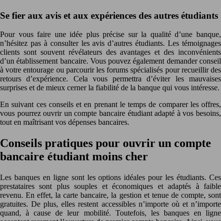
Se fier aux avis et aux expériences des autres étudiants
Pour vous faire une idée plus précise sur la qualité d’une banque,
n’hésitez pas à consulter les avis d’autres étudiants. Les témoignages
clients sont souvent révélateurs des avantages et des inconvénients
d’un établissement bancaire. Vous pouvez également demander conseil
à votre entourage ou parcourir les forums spécialisés pour recueillir des
retours d’expérience. Cela vous permettra d’éviter les mauvaises
surprises et de mieux cerner la fiabilité de la banque qui vous intéresse.
En suivant ces conseils et en prenant le temps de comparer les offres,
vous pourrez ouvrir un compte bancaire étudiant adapté à vos besoins,
tout en maîtrisant vos dépenses bancaires.
Conseils pratiques pour ouvrir un compte
bancaire étudiant moins cher
Les banques en ligne sont les options idéales pour les étudiants. Ces
prestataires sont plus souples et économiques et adaptés à faible
revenu. En effet, la carte bancaire, la gestion et tenue de compte, sont
gratuites. De plus, elles restent accessibles n’importe où et n’importe
quand, à cause de leur mobilité. Toutefois, les banques en ligne